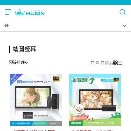
繪圖螢幕
預設排序
共 10 件商品