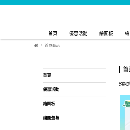
首頁
優惠活動
繪圖板
繪
首頁商品
首
首頁
預設
優惠活動
繪圖板
繪圖螢幕