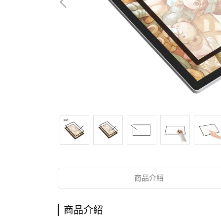
商品介紹
商品介紹