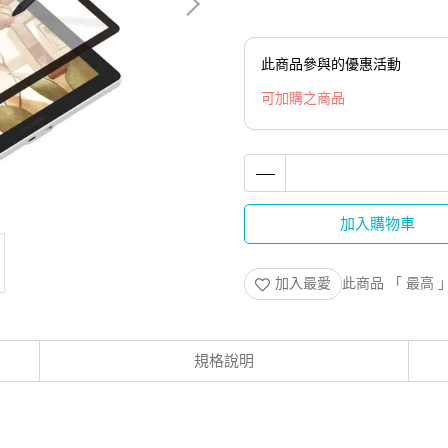
此商品參與的優惠活動
可加購之商品
加入購物車
加入最愛
此商品 「 最高
規格說明