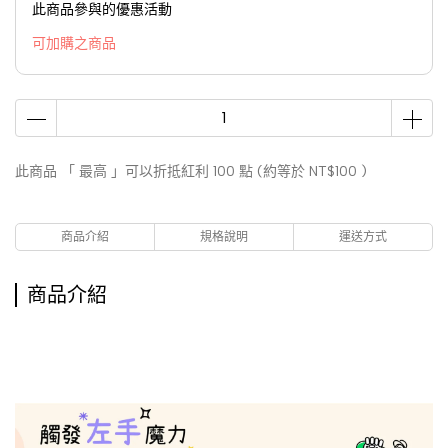
此商品參與的優惠活動
可加購之商品
此商品 「 最高 」可以折抵紅利
100
點 (約等於
NT$100
)
商品介紹
規格說明
運送方式
商品介紹