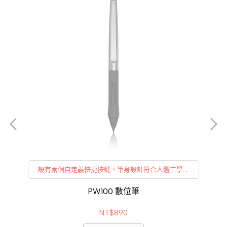
設有兩個自定義快捷按鍵，筆身設計符合人體工學，
防滑易握。
PW100 數位筆
NT$890